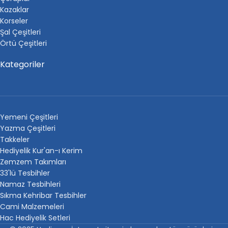
Kazaklar
Korseler
Şal Çeşitleri
Örtü Çeşitleri
Kategoriler
Yemeni Çeşitleri
Yazma Çeşitleri
Takkeler
Hediyelik Kur'an-ı Kerim
Zemzem Takımları
33'lü Tesbihler
Namaz Tesbihleri
Sıkma Kehribar Tesbihler
Cami Malzemeleri
Hac Hediyelik Setleri