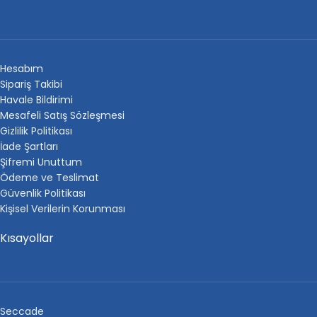
Hesabım
Sipariş Takibi
Havale Bildirimi
Mesafeli Satış Sözleşmesi
Gizlilik Politikası
İade Şartları
Şifremi Unuttum
Ödeme ve Teslimat
Güvenlik Politikası
Kişisel Verilerin Korunması
Kısayollar
Seccade