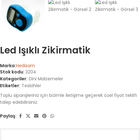
Led Işıklı Zikirmatik
Marka:
Hedisam
Stok kodu:
3204
Kategoriler:
Dini Malzemeler
Etiketler:
Tesbihler
Toplu siparişleriniz için bizimle iletişime geçerek özel fiyat teklifi
talep edebilirsiniz.
Paylaş: