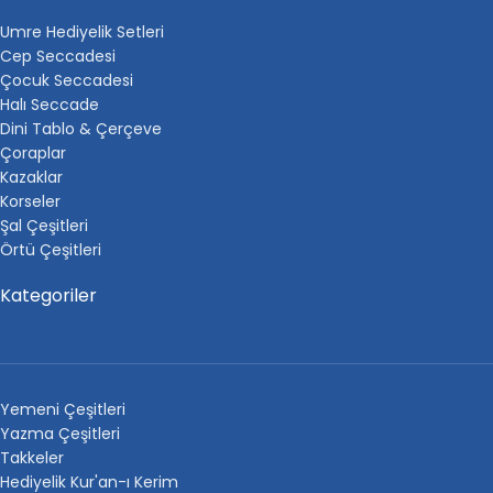
Umre Hediyelik Setleri
Cep Seccadesi
Çocuk Seccadesi
Halı Seccade
Dini Tablo & Çerçeve
Çoraplar
Kazaklar
Korseler
Şal Çeşitleri
Örtü Çeşitleri
Kategoriler
Yemeni Çeşitleri
Yazma Çeşitleri
Takkeler
Hediyelik Kur'an-ı Kerim