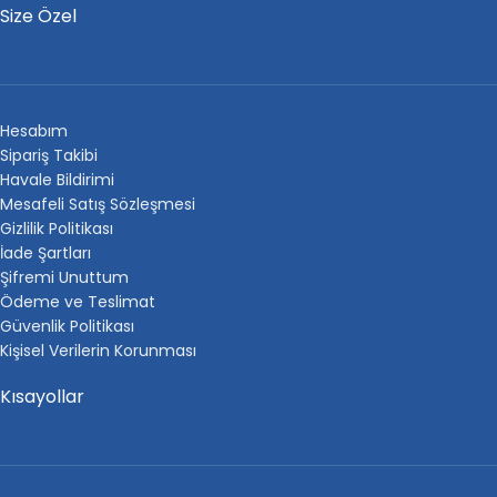
Size Özel
Hesabım
Sipariş Takibi
Havale Bildirimi
Mesafeli Satış Sözleşmesi
Gizlilik Politikası
İade Şartları
Şifremi Unuttum
Ödeme ve Teslimat
Güvenlik Politikası
Kişisel Verilerin Korunması
Kısayollar