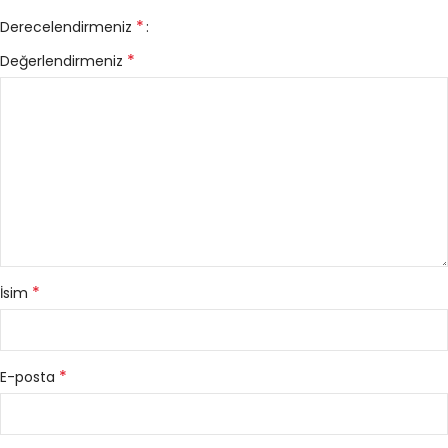
*
Derecelendirmeniz
*
Değerlendirmeniz
*
İsim
*
E-posta