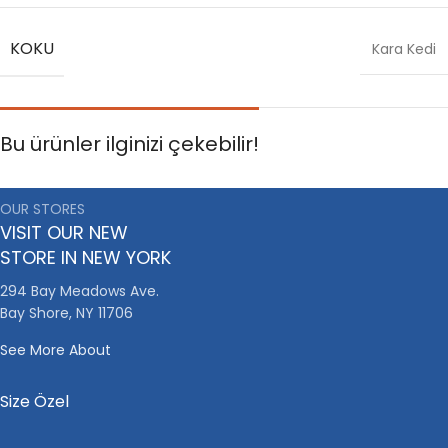
KOKU
Kara Kedi
Bu ürünler ilginizi çekebilir!
OUR STORES
VISIT OUR NEW
STORE IN NEW YORK
294 Bay Meadows Ave.
Bay Shore, NY 11706
See More About
Size Özel