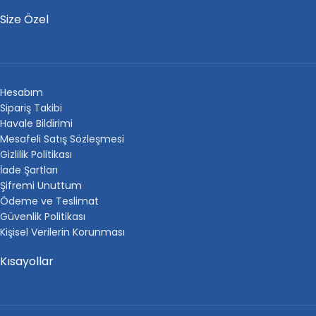
Size Özel
Hesabım
Sipariş Takibi
Havale Bildirimi
Mesafeli Satış Sözleşmesi
Gizlilik Politikası
İade Şartları
Şifremi Unuttum
Ödeme ve Teslimat
Güvenlik Politikası
Kişisel Verilerin Korunması
Kısayollar