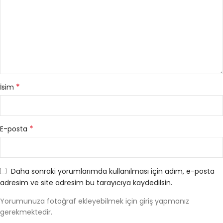
*
İsim
*
E-posta
Daha sonraki yorumlarımda kullanılması için adım, e-posta
adresim ve site adresim bu tarayıcıya kaydedilsin.
Yorumunuza fotoğraf ekleyebilmek için giriş yapmanız
gerekmektedir.