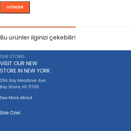
Bu ürünler ilginizi çekebilir!
OUR STORES
VISIT OUR NEW
STORE IN NEW YORK
294 Bay Meadows Ave.
Bay Shore, NY 11706
See More About
Size Özel