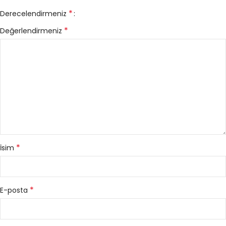
*
Derecelendirmeniz
*
Değerlendirmeniz
*
İsim
*
E-posta