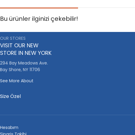
Bu ürünler ilginizi çekebilir!
OUR STORES
VISIT OUR NEW
STORE IN NEW YORK
294 Bay Meadows Ave.
Bay Shore, NY 11706
See More About
Size Özel
Hesabım
Sipariş Takibi