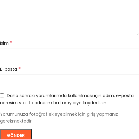
*
İsim
*
E-posta
Daha sonraki yorumlarımda kullanılması için adım, e-posta
adresim ve site adresim bu tarayıcıya kaydedilsin.
Yorumunuza fotoğraf ekleyebilmek için giriş yapmanız
gerekmektedir.