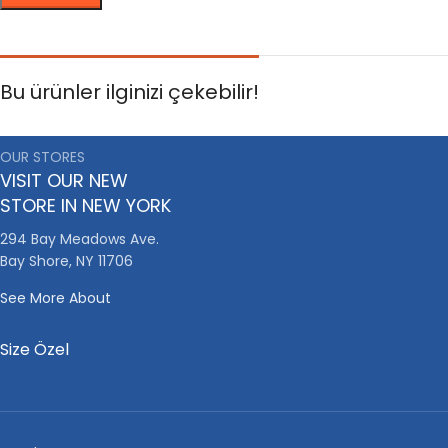
Bu ürünler ilginizi çekebilir!
OUR STORES
VISIT OUR NEW
STORE IN NEW YORK
294 Bay Meadows Ave.
Bay Shore, NY 11706
See More About
Size Özel