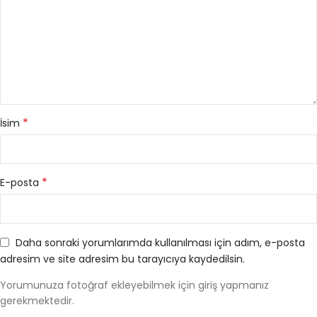
*
İsim
*
E-posta
Daha sonraki yorumlarımda kullanılması için adım, e-posta
adresim ve site adresim bu tarayıcıya kaydedilsin.
Yorumunuza fotoğraf ekleyebilmek için giriş yapmanız
gerekmektedir.