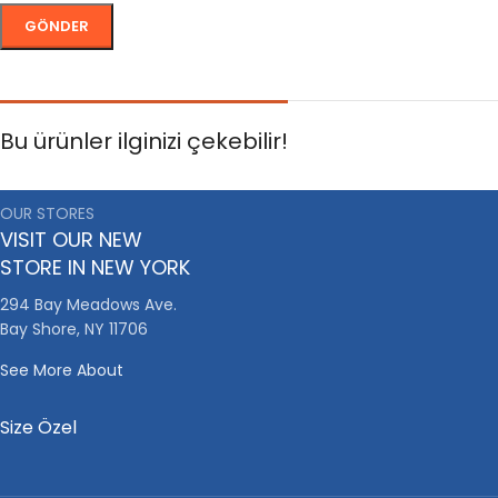
Bu ürünler ilginizi çekebilir!
OUR STORES
VISIT OUR NEW
STORE IN NEW YORK
294 Bay Meadows Ave.
Bay Shore, NY 11706
See More About
Size Özel