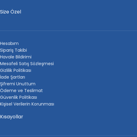
Size Özel
Hesabım
Sipariş Takibi
Havale Bildirimi
Mesafeli Satış Sözleşmesi
Gizlilik Politikası
İade Şartları
Şifremi Unuttum
Ödeme ve Teslimat
Güvenlik Politikası
Kişisel Verilerin Korunması
Kısayollar