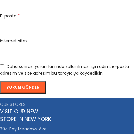
*
E-posta
İnternet sitesi
Daha sonraki yorumlarımda kullanılması için adım, e-posta
adresim ve site adresim bu tarayıcıya kaydedilsin.
OUR STORES
VISIT OUR NEW
STORE IN NEW YORK
294 Bay Meadows Ave.