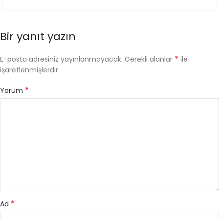
Bir yanıt yazın
*
E-posta adresiniz yayınlanmayacak.
Gerekli alanlar
ile
işaretlenmişlerdir
*
Yorum
*
Ad